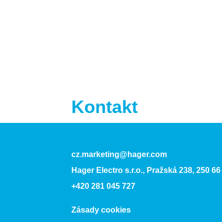
Kontakt
cz.marketing@hager.com
Hager Electro s.r.o., Pražská 238, 250 66
+420 281 045 727
Zásady cookies