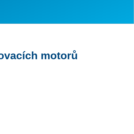
lovacích motorů